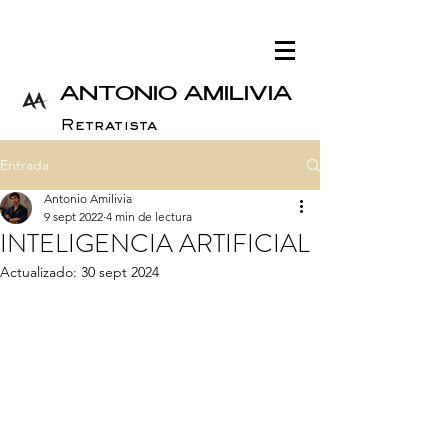
ANTONIO AMILIVIA
Retratista
Entrada
Antonio Amilivia
9 sept 2022
4 min de lectura
INTELIGENCIA ARTIFICIAL
Actualizado:
30 sept 2024