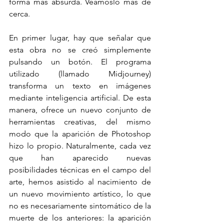
forma más absurda. Veámoslo más de 
cerca.
En primer lugar, hay que señalar que 
esta obra no se creó simplemente 
pulsando un botón. El programa 
utilizado (llamado Midjourney) 
transforma un texto en imágenes 
mediante inteligencia artificial. De esta 
manera, ofrece un nuevo conjunto de 
herramientas creativas, del mismo 
modo que la aparición de Photoshop 
hizo lo propio. Naturalmente, cada vez 
que han aparecido nuevas 
posibilidades técnicas en el campo del 
arte, hemos asistido al nacimiento de 
un nuevo movimiento artístico, lo que 
no es necesariamente sintomático de la 
muerte de los anteriores: la aparición 