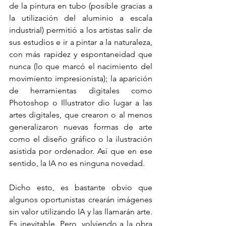
de la pintura en tubo (posible gracias a 
la utilización del aluminio a escala 
industrial) permitió a los artistas salir de 
sus estudios e ir a pintar a la naturaleza, 
con más rapidez y espontaneidad que 
nunca (lo que marcó el nacimiento del 
movimiento impresionista); la aparición 
de herramientas digitales como 
Photoshop o Illustrator dio lugar a las 
artes digitales, que crearon o al menos 
generalizaron nuevas formas de arte 
como el diseño gráfico o la ilustración 
asistida por ordenador. Así que en ese 
sentido, la IA no es ninguna novedad. 
Dicho esto, es bastante obvio que 
algunos oportunistas crearán imágenes 
sin valor utilizando IA y las llamarán arte. 
Es inevitable. Pero, volviendo a la obra 