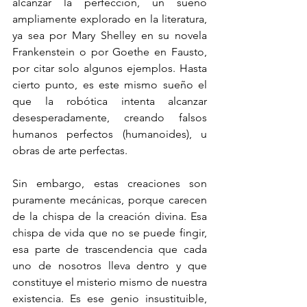
alcanzar la perfección, un sueño 
ampliamente explorado en la literatura, 
ya sea por Mary Shelley en su novela 
Frankenstein o por Goethe en Fausto, 
por citar solo algunos ejemplos. Hasta 
cierto punto, es este mismo sueño el 
que la robótica intenta alcanzar 
desesperadamente, creando falsos 
humanos perfectos (humanoides), u 
obras de arte perfectas.
Sin embargo, estas creaciones son 
puramente mecánicas, porque carecen 
de la chispa de la creación divina. Esa 
chispa de vida que no se puede fingir, 
esa parte de trascendencia que cada 
uno de nosotros lleva dentro y que 
constituye el misterio mismo de nuestra 
existencia. Es ese genio insustituible, 