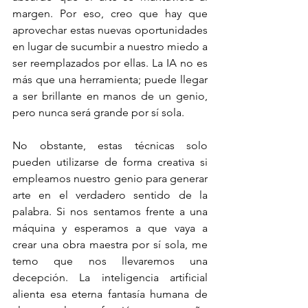
margen. Por eso, creo que hay que 
aprovechar estas nuevas oportunidades 
en lugar de sucumbir a nuestro miedo a 
ser reemplazados por ellas. La IA no es 
más que una herramienta; puede llegar 
a ser brillante en manos de un genio, 
pero nunca será grande por sí sola.
No obstante, estas técnicas solo 
pueden utilizarse de forma creativa si 
empleamos nuestro genio para generar 
arte en el verdadero sentido de la 
palabra. Si nos sentamos frente a una 
máquina y esperamos a que vaya a 
crear una obra maestra por sí sola, me 
temo que nos llevaremos una 
decepción. La inteligencia artificial 
alienta esa eterna fantasía humana de 