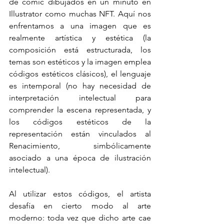
de cómic dibujados en un minuto en 
Illustrator como muchas NFT. Aquí nos 
enfrentamos a una imagen que es 
realmente artística y estética (la 
composición está estructurada, los 
temas son estéticos y la imagen emplea 
códigos estéticos clásicos), el lenguaje 
es intemporal (no hay necesidad de 
interpretación intelectual para 
comprender la escena representada, y 
los códigos estéticos de la 
representación están vinculados al 
Renacimiento, simbólicamente 
asociado a una época de ilustración 
intelectual).
Al utilizar estos códigos, el artista 
desafía en cierto modo al arte 
moderno: toda vez que dicho arte cae 