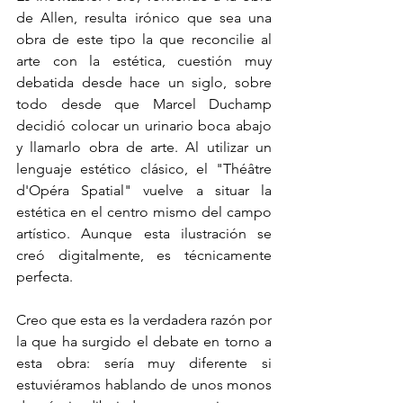
de Allen, resulta irónico que sea una 
obra de este tipo la que reconcilie al 
arte con la estética, cuestión muy 
debatida desde hace un siglo, sobre 
todo desde que Marcel Duchamp 
decidió colocar un urinario boca abajo 
y llamarlo obra de arte. Al utilizar un 
lenguaje estético clásico, el "Théâtre 
d'Opéra Spatial" vuelve a situar la 
estética en el centro mismo del campo 
artístico. Aunque esta ilustración se 
creó digitalmente, es técnicamente 
perfecta.
Creo que esta es la verdadera razón por 
la que ha surgido el debate en torno a 
esta obra: sería muy diferente si 
estuviéramos hablando de unos monos 