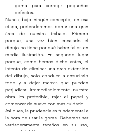
goma para corregir pequeños 
defectos.
Nunca, bajo ningún concepto, en esa 
etapa, pretenderemos borrar una gran 
área de nuestro trabajo. Primero 
porque, una vez bien encajado el 
dibujo no tiene por qué haber fallos en 
media ilustración. En segundo lugar 
porque, como hemos dicho antes, el 
intento de eliminar una gran extensión 
del dibujo, solo conduce a ensuciarlo 
todo y a dejar marcas que pueden 
perjudicar irremediablemente nuestra 
obra. Es preferible, rajar el papel y 
comenzar de nuevo con más cuidado.
Así pues, la prudencia es fundamental a 
la hora de usar la goma. Debemos ser 
verdaderamente tacaños en su uso, 