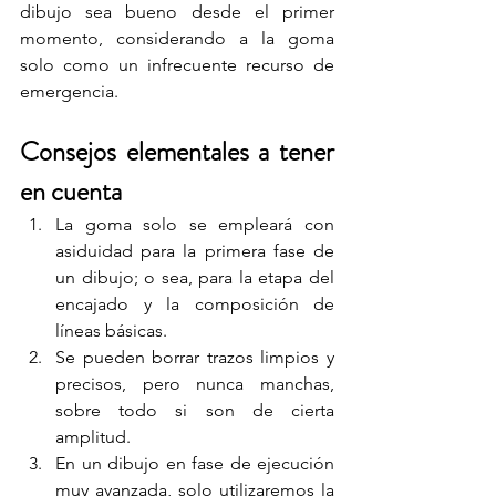
dibujo sea bueno desde el primer 
momento, considerando a la goma 
solo como un infrecuente recurso de 
emergencia.
Consejos elementales a tener 
en cuenta
La goma solo se empleará con 
asiduidad para la primera fase de 
un dibujo; o sea, para la etapa del 
encajado y la composición de 
líneas básicas.
Se pueden borrar trazos limpios y 
precisos, pero nunca manchas, 
sobre todo si son de cierta 
amplitud.
En un dibujo en fase de ejecución 
muy avanzada, solo utilizaremos la 