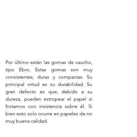
Por último están las gomas de caucho, 
tipo Ebro. Estas gomas son muy 
consistentes, duras y compactas. Su 
principal virtud es su durabilidad. Su 
gran defecto es que, debido a su 
dureza, pueden estropear el papel si 
frotamos con insistencia sobre él. Si 
bien esto solo ocurre en papeles de no 
muy buena calidad.