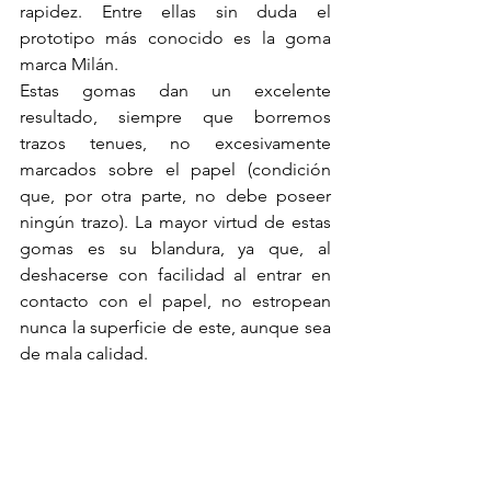
rapidez. Entre ellas sin duda el 
prototipo más conocido es la goma 
marca Milán.
Estas gomas dan un excelente 
resultado, siempre que borremos 
trazos tenues, no excesivamente 
marcados sobre el papel (condición 
que, por otra parte, no debe poseer 
ningún trazo). La mayor virtud de estas 
gomas es su blandura, ya que, al 
deshacerse con facilidad al entrar en 
contacto con el papel, no estropean 
nunca la superficie de este, aunque sea 
de mala calidad.