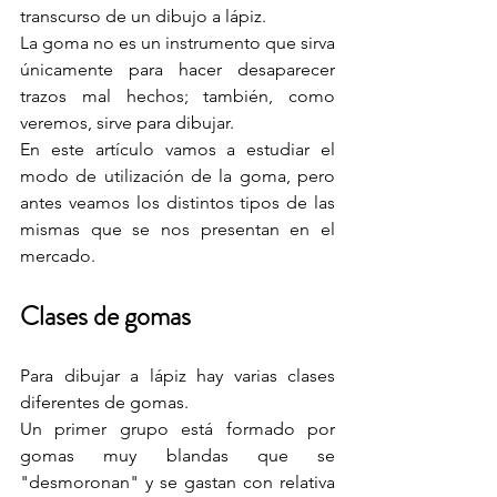
transcurso de un dibujo a lápiz.
La goma no es un instrumento que sirva 
únicamente para hacer desaparecer 
trazos mal hechos; también, como 
veremos, sirve para dibujar.
En este artículo vamos a estudiar el 
modo de utilización de la goma, pero 
antes veamos los distintos tipos de las 
mismas que se nos presentan en el 
mercado.
Clases de gomas
Para dibujar a lápiz hay varias clases 
diferentes de gomas.
Un primer grupo está formado por 
gomas muy blandas que se 
"desmoronan" y se gastan con relativa 