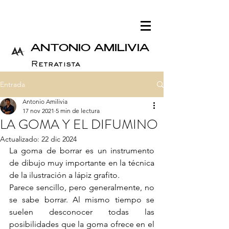
ANTONIO AMILIVIA
Retratista
Entrada
Antonio Amilivia
17 nov 2021
5 min de lectura
LA GOMA Y EL DIFUMINO
Actualizado:
22 dic 2024
La goma de borrar es un instrumento 
de dibujo muy importante en la técnica 
de la ilustración a lápiz grafito.
Parece sencillo, pero generalmente, no 
se sabe borrar. Al mismo tiempo se 
suelen desconocer todas las 
posibilidades que la goma ofrece en el 