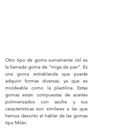
Otro tipo de goma sumamente útil es 
la llamada goma de "miga de pan". Es 
una goma extrablanda que puede 
adquirir formas diversas, ya que es 
moldeable como la plastilina. Estas 
gomas están compuestas de aceites 
polimerizados con azufre y sus 
características son similares a las que 
hemos descrito al hablar de las gomas 
tipo Milán.