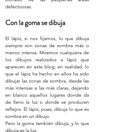
defectuosas.
Con la goma se dibuja
El lápiz, si nos fijamos, lo que dibuja 
siempre son zonas de sombra más o 
menos intensa. Miremos cualquiera de 
los dibujos realizados a lápiz que 
aparecen en este blog; en realidad, lo 
que el lápiz ha hecho en ellos ha sido 
dibujar las zonas de sombra, desde las 
más intensas a las más claras, dejando 
en blanco aquellos lugares donde da 
de lleno la luz o donde se producen 
reflejos. El lápiz, pues, dibuja lo que es 
sombra en un dibujo.
Pero la goma también dibuja, y lo que 
dibuja es la luz.