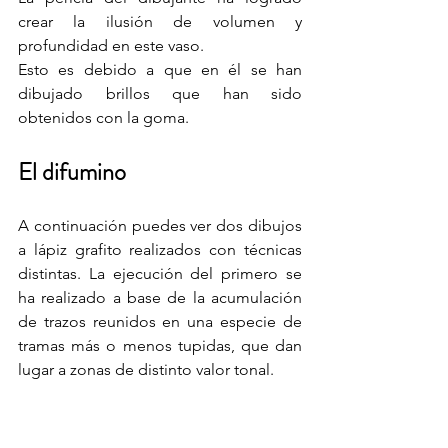
crear la ilusión de volumen y 
profundidad en este vaso.
Esto es debido a que en él se han 
dibujado brillos que han sido 
obtenidos con la goma.
El difumino
A continuación puedes ver dos dibujos 
a lápiz grafito realizados con técnicas 
distintas. La ejecución del primero se 
ha realizado a base de la acumulación 
de trazos reunidos en una especie de 
tramas más o menos tupidas, que dan 
lugar a zonas de distinto valor tonal. 