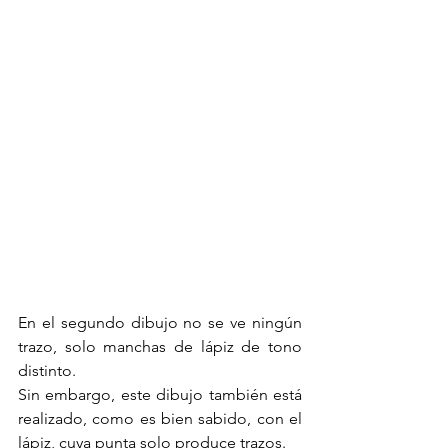
En el segundo dibujo no se ve ningún 
trazo, solo manchas de lápiz de tono 
distinto.
Sin embargo, este dibujo también está 
realizado, como es bien sabido, con el 
lápiz, cuya punta solo produce trazos.