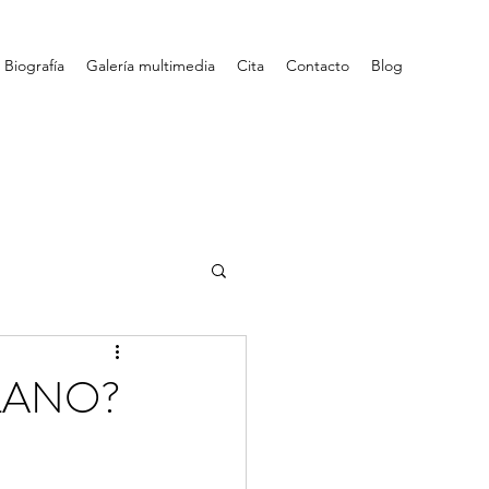
Biografía
Galería multimedia
Cita
Contacto
Blog
LANO?