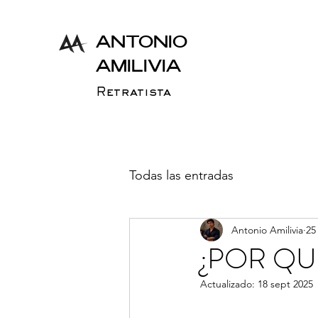
ANTONIO
AMILIVIA
Retratista
Todas las entradas
Antonio Amilivia
25
¿POR QU
Actualizado:
18 sept 2025